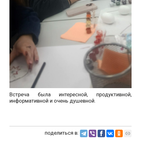
Встреча была интересной, продуктивной,
информативной и очень душевной.
поделиться в: