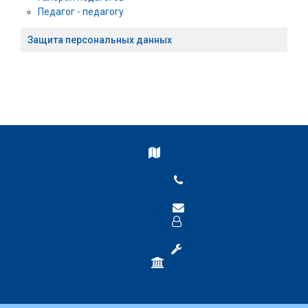
Педагог - педагогу
Защита персональных данных