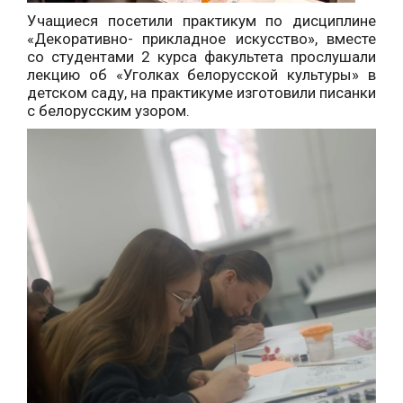
Учащиеся посетили практикум по дисциплине
«Декоративно- прикладное искусство», вместе
со студентами 2 курса факультета прослушали
лекцию об «Уголках белорусской культуры» в
детском саду, на практикуме изготовили писанки
с белорусским узором.